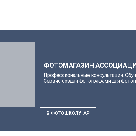
ФОТОМАГАЗИН АССОЦИАЦИ
Профессиональные консультации. Обуч
Сервис создан фотографами для фото
В ФОТОШКОЛУ IAP