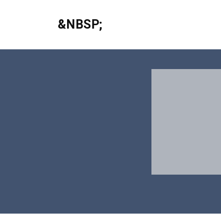
&NBSP;