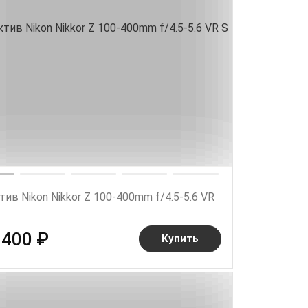
ив Nikon Nikkor Z 100-400mm f/4.5-5.6 VR
 400 ₽
Купить