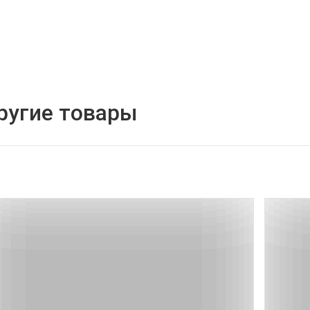
ругие товары