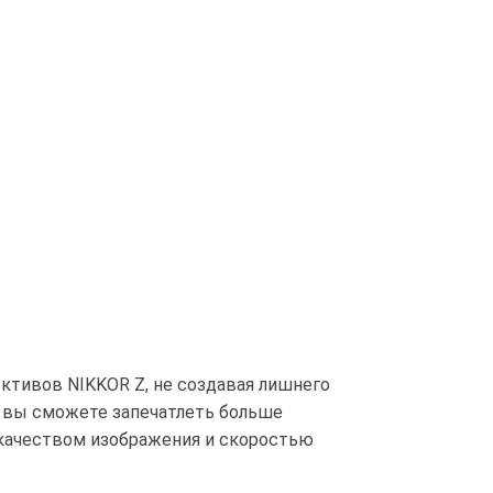
ктивов NIKKOR Z, не создавая лишнего
— вы сможете запечатлеть больше
 качеством изображения и скоростью