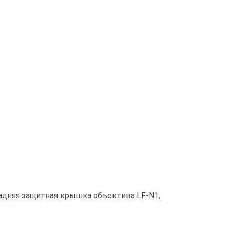
адняя защитная крышка объектива LF-N1,